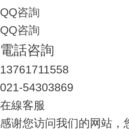
QQ咨詢
QQ咨詢
電話咨詢
13761711558
021-54303869
在線客服
感谢您访问我们的网站，