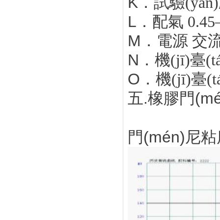
K
．試驗(yàn
L
．配氣
0.4
M
．電源 交
N
．機(jī)臺(
O
．機(jī)臺(
五.橡膠門(m
門(mén)尼粘