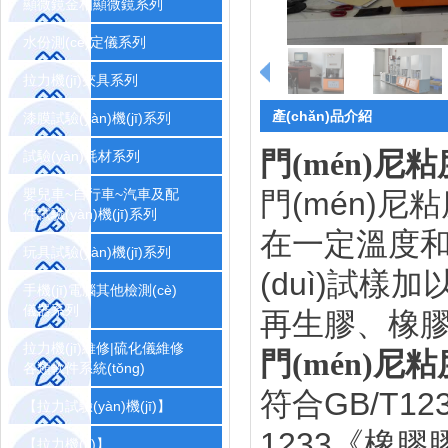
顯微鏡金相顯微鏡系列
水份測(cè)定儀系列
拉力機(jī)夾具系列
產(chǎn)品介紹
漆膜試驗(yàn)機(jī)系列
門(mén)尼
試驗(yàn)耗材系列
嬰兒車~自行車~汽車及配
門(mén)尼
件試驗(yàn)機(jī)系列
在一定溫度和壓
玩具試驗(yàn)機(jī)系列
(duì)試樣
手機(jī)電腦其他檢測(cè)
儀器系列
再生膠、橡膠
拉力機(jī)維修|硫化儀維修
門(mén)尼
各類軟件系統(tǒng)
符合GB/T12
【拉力試驗(yàn)機(jī)】
1233《橡膠
【拉力機(jī)】