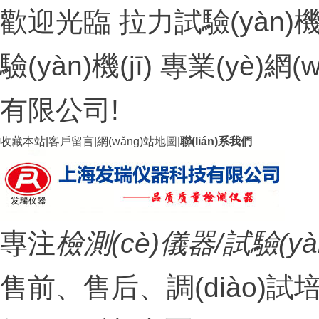
歡迎光臨 拉力試驗(yàn)機(j
驗(yàn)機(jī) 專業(yè)
有限公司!
收藏本站
|
客戶留言
|
網(wǎng)站地圖
|
聯(lián)系我們
專注
檢測(cè)儀器/試驗(yàn
售前、售后、調(diào)試培訓