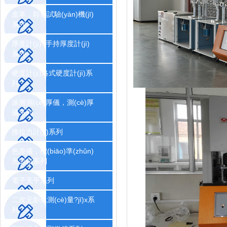
皮革，鞋類試驗(yàn)機(jī)
系列
厚度計(jì)~手持厚度計(jì)
系列
硬度計(jì)洛式硬度計(jì)系
列
涂層測(cè)厚儀，測(cè)厚
儀系列
推拉力計(jì)系列
色差儀，標(biāo)準(zhǔn)
光源箱系列
電子天平系列
二次元影像測(cè)量?jī)x系
列