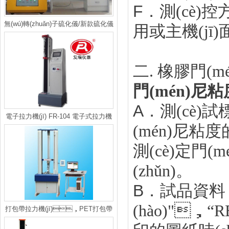
F
．測(cè)控
無(wú)轉(zhuǎn)子硫化儀/新款硫化儀
用或主機(jī
報(bào)價(jià)
二
.
橡膠門(m
門(mén)尼粘
A
．測(cè)試標
電子拉力機(jī) FR-104 電子式拉力機
(mén)尼粘度
(jī)
測(cè)定門(
(zhǔn)。
B
．試品資料：設
(hào)
"
，
“R
打包帶拉力機(jī)，PET打包帶
拉力試驗(yàn)機(jī)