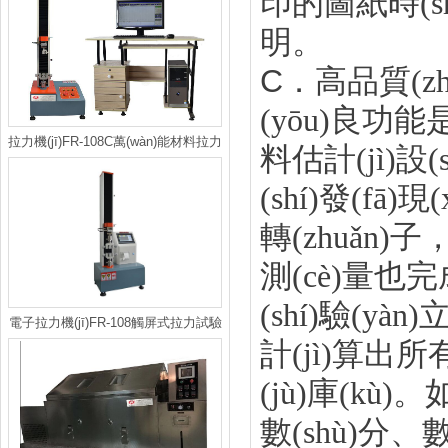
印的圖紙時(sh
明。
C
．高品質(zh
(yōu)良功能
拉力機(jī)FR-108C萬(wàn)能材料拉力
料估計(jì)設(s
試驗(yàn)機(jī)/小型伺服拉力機(jī)
(shí)發(fā)現(
轉(zhuǎn)子
測(cè)量也完
(shí)驗(yà
電子拉力機(jī)FR-108觸屏式拉力試驗
計(jì)算出所有
(yàn)機(jī)
(jù)庫(kù)
數(shù)分