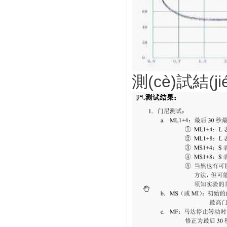
測(cè)試結(jié