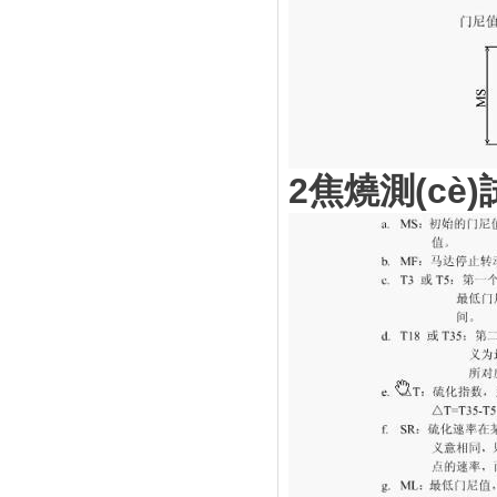
2焦燒測(cè)