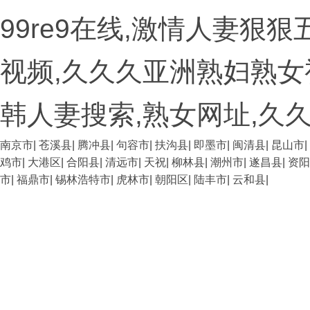
99re9在线,激情人妻狠
视频,久久久亚洲熟妇熟女
韩人妻搜索,熟女网址,久
南京市
|
苍溪县
|
腾冲县
|
句容市
|
扶沟县
|
即墨市
|
闽清县
|
昆山市
|
鸡市
|
大港区
|
合阳县
|
清远市
|
天祝
|
柳林县
|
潮州市
|
遂昌县
|
资阳
市
|
福鼎市
|
锡林浩特市
|
虎林市
|
朝阳区
|
陆丰市
|
云和县
|