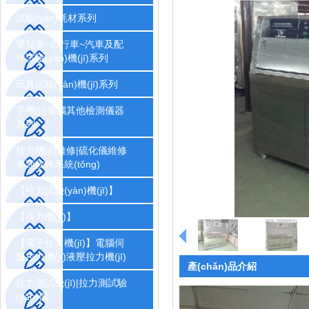
試驗(yàn)耗材系列
嬰兒車~自行車~汽車及配
件試驗(yàn)機(jī)系列
玩具試驗(yàn)機(jī)系列
手機(jī)電腦其他檢測儀器
系列
拉力機(jī)維修|硫化儀維修
各類軟件系統(tǒng)
【拉力試驗(yàn)機(jī)】
【拉力機(jī)】
【電子拉力機(jī)】電腦伺
服拉力機(jī)液壓拉力機(jī)
產(chǎn)品介紹
拉力測試機(jī)|拉力測試驗
(yàn)儀