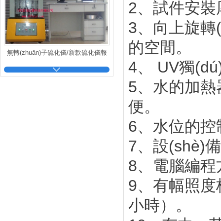
2、試件安裝厚
3、向上旋轉
的空間。
無轉(zhuǎn)子硫化儀/新款硫化儀報
4、 UV獨(d
價
5、水的加熱器
便。
6、水位
7、設(shè
8、電腦編程方
9、有
小時）。