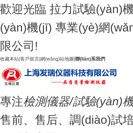
歡迎光臨 拉力試驗(yàn)機(
(yàn)機(jī) 專業(yè)網
限公司!
收藏本站
|
客戶留言
|
網(wǎng)站地圖
|
聯(lián)系我們
專注
檢測儀器/試驗(yàn)機(j
售前、售后、調(diào)試培