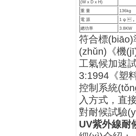
(W x D x H)
重 量
136kg
電 源
1 ψ ， 
總功率
3.8KW
符合標(biāo)
(zhǔn)《機
工氣候加速試驗(y
3:1994《塑
控制系統(tǒ
入方式，直接
對耐候試驗(y
UV紫外線耐候