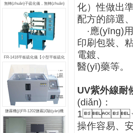
無轉(zhuǎn)子硫化儀，無轉(zhuǎn)
化）性做出準(z
子硫化儀供應(yīng)，無轉(zhuǎn)子
配方的篩選、
硫化儀價格
·應(yīng
印刷包裝、
電鍍、
FR-1418平板硫化儀【小型平板硫化
醫(yī)藥等。
機(jī)】實(shí)驗(yàn)用平板硫化機
(jī)
UV紫外線耐候
(diǎn)：
鹽霧機(jī)FR-1202鹽霧試驗(yàn)機
1、
(jī)90型
操作容易