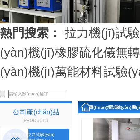
熱門搜索：
拉力機(jī)
試驗(
(yàn)機(jī)
橡膠硫化儀
無轉
(yàn)機(jī)
萬能材料試驗(yàn
環(huán)境試驗(yàn)機(
公司產(chǎn)品
PRODUCTS
拉力機(jī)|拉力試驗(yàn)