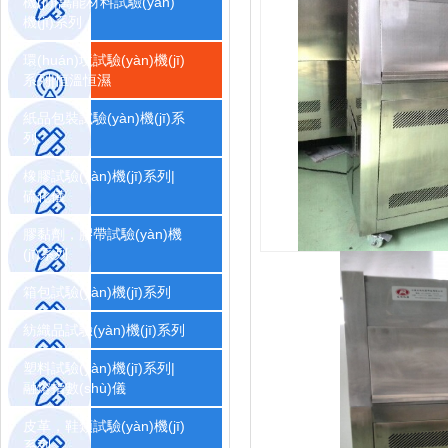
機(jī)|萬能材料試驗(yàn)
機(jī)系列
環(huán)境試驗(yàn)機(jī)
系列|恒溫恒濕
紙品包裝試驗(yàn)機(jī)系
列
橡膠試驗(yàn)機(jī)系列|
硫化儀
膠黏劑，膠帶試驗(yàn)機
(jī)系列
箱包試驗(yàn)機(jī)系列
紡織品試驗(yàn)機(jī)系列
塑料試驗(yàn)機(jī)系列|
融熔指數(shù)儀
皮革，鞋類試驗(yàn)機(jī)
系列