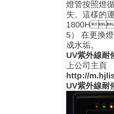
燈管按照燈循
失。
1800H
5） 在更換燈管
成水垢。
UV紫外線耐候老
上公司主頁
http://m.hjl
UV紫外線耐候