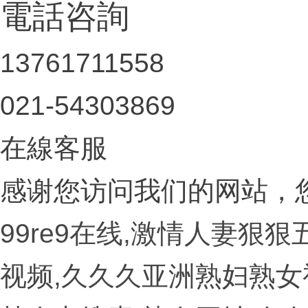
電話咨詢
13761711558
021-54303869
在線客服
感谢您访问我们的网站，
99re9在线,激情人妻狠
视频,久久久亚洲熟妇熟女