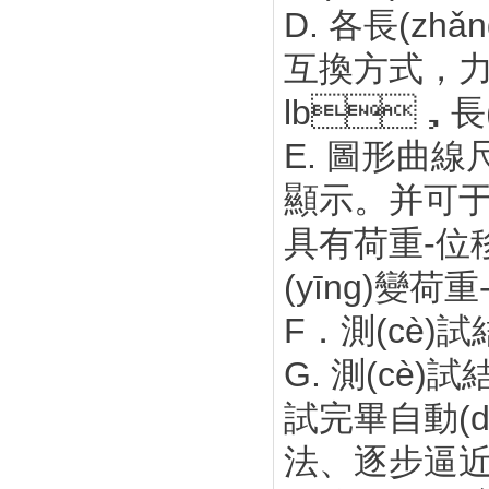
D. 各長(zhǎn
互換方式
lb，長
E. 圖形曲線尺度
顯示。并可于測(c
具有荷重-位移
(yīng)變荷重
F．測(cè)試結
G. 測(cè)試結
試完畢自動(dò
法、逐步