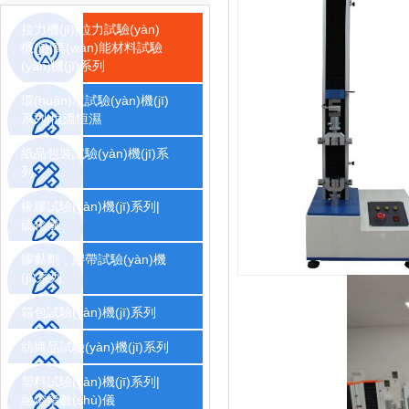
拉力機(jī)|拉力試驗(yàn)
機(jī)|萬(wàn)能材料試驗
(yàn)機(jī)系列
環(huán)境試驗(yàn)機(jī)
系列|恒溫恒濕
紙品包裝試驗(yàn)機(jī)系
列
橡膠試驗(yàn)機(jī)系列|
硫化儀
膠黏劑，膠帶試驗(yàn)機
(jī)系列
箱包試驗(yàn)機(jī)系列
紡織品試驗(yàn)機(jī)系列
塑料試驗(yàn)機(jī)系列|
融熔指數(shù)儀