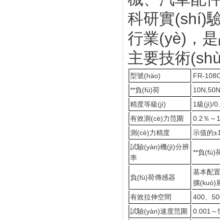
科研實(shí)
行業(yè)
主要技術(shù
型號(hào)
FR-108
**負(fù)荷
10N,50N
精度等級(jí)
1級(jí)/0
有效測(cè)力范圍
0.2％～
測(cè)力精度
示值的±1
試驗(yàn)機(jī)分辨
**負(fù
率
基本配置：
負(fù)荷傳感器
擴(kuò
有效拉伸空間
400、
試驗(yàn)速度范圍
0.001～