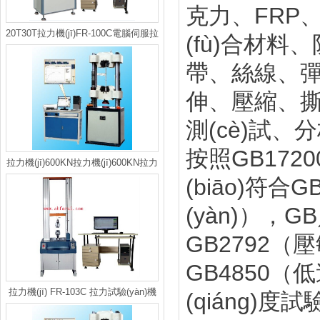
克力、FRP
20T30T拉力機(jī)FR-100C電腦伺服拉
(fù)合材料
力機(jī)
帶、絲線、
伸、壓縮
測(cè)試、
按照GB17200
拉力機(jī)600KN拉力機(jī)600KN拉力
(biāo)符合
機(jī)
(yàn)）
GB2792（壓
GB4850（低速
拉力機(jī) FR-103C 拉力試驗(yàn)機
(qiáng)度試
(jī)新款