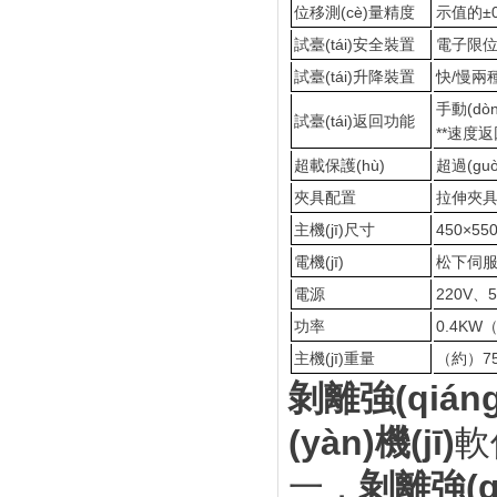
位移測(cè)量精度
示值的±0
試臺(tái)安全裝置
電子限位保
試臺(tái)升降裝置
快/慢兩種
手動(dò
試臺(tái)返回功能
**速度返
超載保護(hù)
超過(guò
夾具配置
拉伸夾
主機(jī)尺寸
450×55
電機(jī)
松下伺服馬
電源
220V、5
功率
0.4KW（
主機(jī)重量
（約）75
剝離強(qián
(yàn)機(jī)
軟
一．
剝離強(q