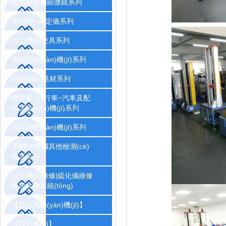
顯微鏡金相顯微鏡系列
水份測(cè)定儀系列
拉力機(jī)夾具系列
漆膜試驗(yàn)機(jī)系列
試驗(yàn)耗材系列
嬰兒車~自行車~汽車及配
件試驗(yàn)機(jī)系列
玩具試驗(yàn)機(jī)系列
手機(jī)電腦其他檢測(cè)
儀器系列
拉力機(jī)維修|硫化儀維修
各類軟件系統(tǒng)
【拉力試驗(yàn)機(jī)】
【拉力機(jī)】