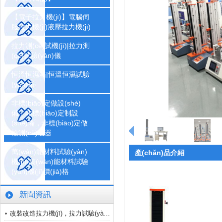
【電子拉力機(jī)】電腦伺
服拉力機(jī)液壓拉力機(jī)
拉力測(cè)試機(jī)|拉力測
(cè)試驗(yàn)儀
恒溫恒濕箱|恒溫恒濕試驗
(yàn)箱
非標(biāo)定做設(shè)
備，非標(biāo)定制設
(shè)備，非標(biāo)定做
檢測(cè)儀器
萬(wàn)能材料試驗(yàn)
產(chǎn)品介紹
機(jī)/萬(wàn)能材料試驗
(yàn)機(jī)價(jià)格
新聞資訊
改裝改造拉力機(jī)，拉力試驗(yàn)機(jī)到..