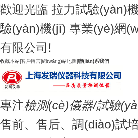
歡迎光臨 拉力試驗(yàn)機(j
驗(yàn)機(jī) 專業(yè)
有限公司!
收藏本站
|
客戶留言
|
網(wǎng)站地圖
|
聯(lián)系我們
專注
檢測(cè)儀器/試驗(yàn
售前、售后、調(diào)試