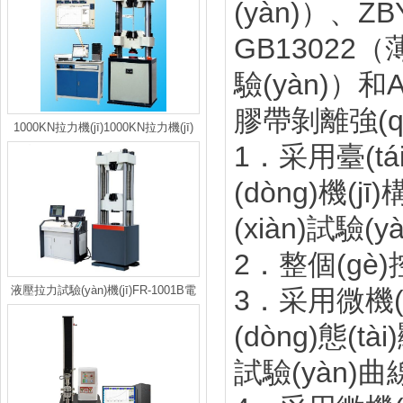
(yàn)）、Z
GB13022（
驗(yàn)）和
膠帶剝離強(qiá
1000KN拉力機(jī)1000KN拉力機(jī)
1．采用臺(tái
(dòng)機(jī
(xiàn)試驗(y
2．整個(gè)控
液壓拉力試驗(yàn)機(jī)FR-1001B電
3．采用微機(jī
腦式液壓拉力試驗(yàn)機(jī)
(dòng)態(t
試驗(yàn)曲線