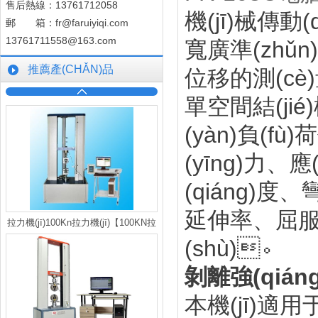
售后熱線：13761712058
機(jī)械傳動
郵 箱：
fr@faruiyiqi.com
13761711558@163.com
寬廣準(zhǔn
推薦產(CHǍN)品
位移的測(cè
單空間結(jié)
(yàn)負(fù
(yīng)力、
(qiáng)度、彎
延伸率、屈服強
拉力機(jī)100Kn拉力機(jī)【100KN拉
(shù)。
力機(jī)】
剝離強(qiáng
本機(jī)適用于橡