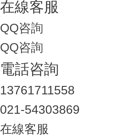
在線客服
QQ咨詢
QQ咨詢
電話咨詢
13761711558
021-54303869
在線客服