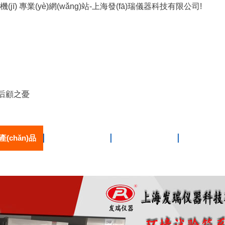
)機(jī) 專業(yè)網(wǎng)站-上海發(fā)瑞儀器科技有限公司!
wú)后顧之憂
(chǎn)品
工程案例
技術(shù)資料
下載中