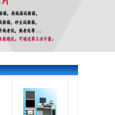
標(biāo)定制設(shè)備，非標(biāo)定做檢測(cè)儀器