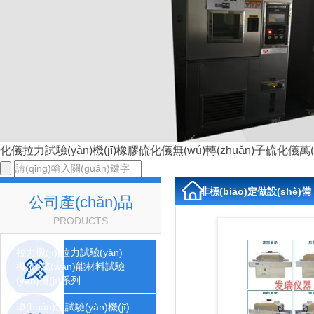
化儀
拉力試驗(yàn)機(jī)
橡膠硫化儀
無(wú)轉(zhuǎn)子硫化儀
萬(
非標(biāo)定做設(shè)備
公司產(chǎn)品
當(dān
PRODUCTS
拉力機(jī)|拉力試驗(yàn)
機(jī)|萬(wàn)能材料試驗
(yàn)機(jī)系列
環(huán)境試驗(yàn)機(jī)