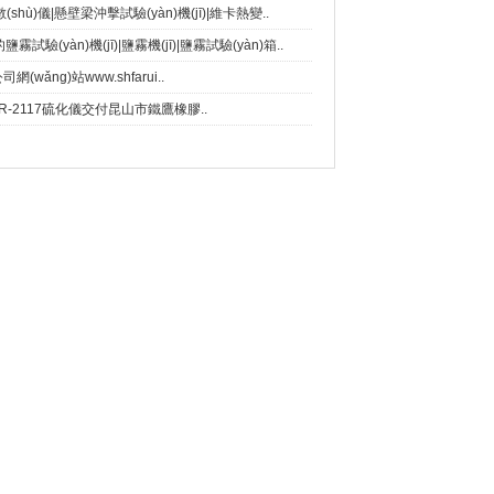
數(shù)儀|懸壁梁沖擊試驗(yàn)機(jī)|維卡熱變..
霧試驗(yàn)機(jī)|鹽霧機(jī)|鹽霧試驗(yàn)箱..
wǎng)站www.shfarui..
儀FR-2117硫化儀交付昆山市鐵鷹橡膠..