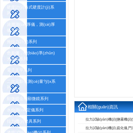
硬度計(jì)洛式硬度計(jì)系
列
涂層測(cè)厚儀，測(cè)厚
儀系列
推拉力計(jì)系列
色差儀，標(biāo)準(zhǔn)
光源箱系列
電子天平系列
二次元影像測(cè)量?jī)x系
列
顯微鏡金相顯微鏡系列
相關(guān)資訊
水份測(cè)定儀系列
拉力試驗(yàn)機(jī)|鹽霧機(j
拉力機(jī)夾具系列
拉力試驗(yàn)機(jī),硫化儀,門
漆膜試驗(yàn)機(jī)系列