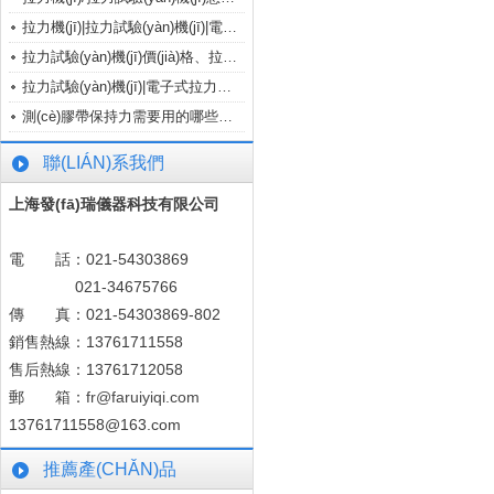
拉力機(jī)|拉力試驗(yàn)機(jī)|電子式拉..
拉力試驗(yàn)機(jī)價(jià)格、拉力機(jī)價(jià)格因..
拉力試驗(yàn)機(jī)|電子式拉力試驗(yàn)機(jī)..
測(cè)膠帶保持力需要用的哪些試驗(yàn)..
聯(LIÁN)系我們
上海發(fā)瑞儀器科技有限公司
電 話：021-54303869
021-34675766
傳 真：021-54303869-802
銷售熱線：13761711558
售后熱線：13761712058
郵 箱：
fr@faruiyiqi.com
13761711558@163.com
推薦產(CHǍN)品