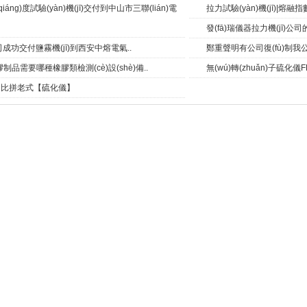
ng)度試驗(yàn)機(jī)交付到中山市三聯(lián)電
拉力試驗(yàn)機(jī)|熔融指
發(fā)瑞儀器拉力機(jī)公司的鹽
公司成功交付鹽霧機(jī)到西安中熔電氣..
鄭重聲明有公司復(fù)制我公司網(
膠制品需要哪種橡膠類檢測(cè)設(shè)備..
無(wú)轉(zhuǎn)子硫化
，比拼老式【硫化儀】