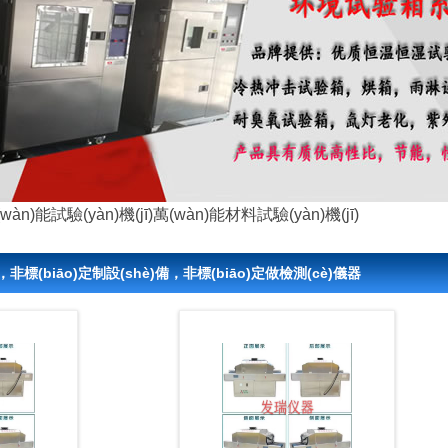
wàn)能試驗(yàn)機(jī)
萬(wàn)能材料試驗(yàn)機(jī)
，非標(biāo)定制設(shè)備，非標(biāo)定做檢測(cè)儀器
g)前位置:
網(wǎng)站首頁(yè)
>
公司產(chǎn)品
>
非標(biāo)定做設(shè)備，非