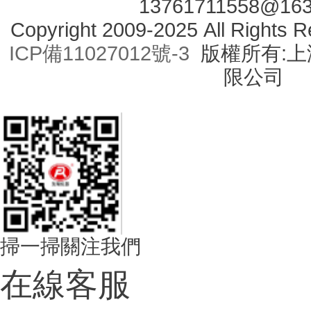
13761711558@16
Copyright 2009-2025 All Right
ICP備11027012號-3
版權所有:上海
限公司
掃一掃關注我們
在線客服