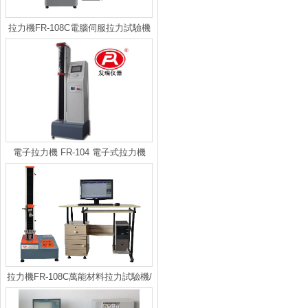
拉力機FR-108C電腦伺服拉力試驗機
電子拉力機 FR-104 電子式拉力機
拉力機FR-108C萬能材料拉力試驗機/
小型伺服拉力機