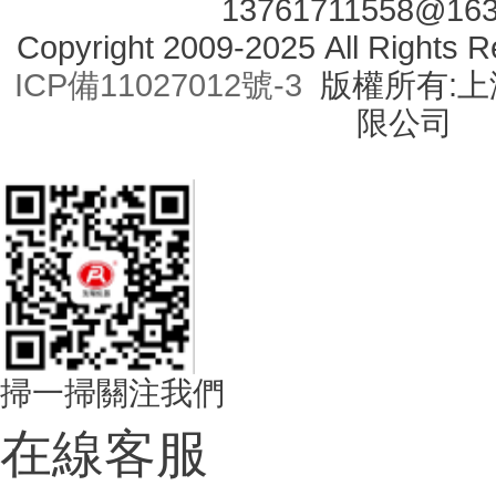
13761711558@16
Copyright 2009-2025 All Right
ICP備11027012號-3
版權所有:上海
限公司
掃一掃關注我們
在線客服