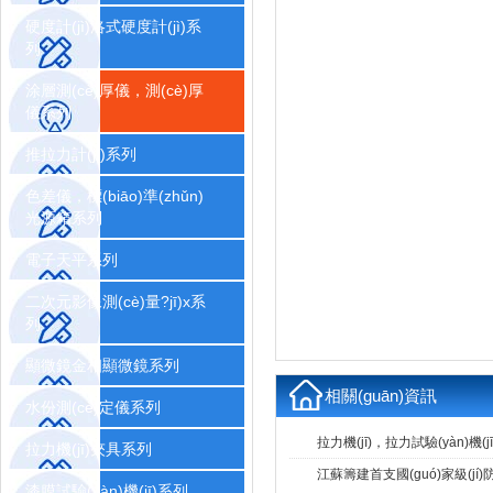
硬度計(jì)洛式硬度計(jì)系
列
涂層測(cè)厚儀，測(cè)厚
儀系列
推拉力計(jì)系列
色差儀，標(biāo)準(zhǔn)
光源箱系列
電子天平系列
二次元影像測(cè)量?jī)x系
列
顯微鏡金相顯微鏡系列
相關(guān)資訊
水份測(cè)定儀系列
拉力機(jī)，拉力試驗(yàn)機(
拉力機(jī)夾具系列
江蘇籌建首支國(guó)家級(jí)防核
漆膜試驗(yàn)機(jī)系列