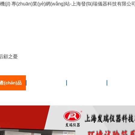
機(jī) 專(zhuān)業(yè)網(wǎng)站-上海發(fā)瑞儀器科技有限公司
ú)后顧之憂
(chǎn)品
工程案例
技術(shù)資料
下載中