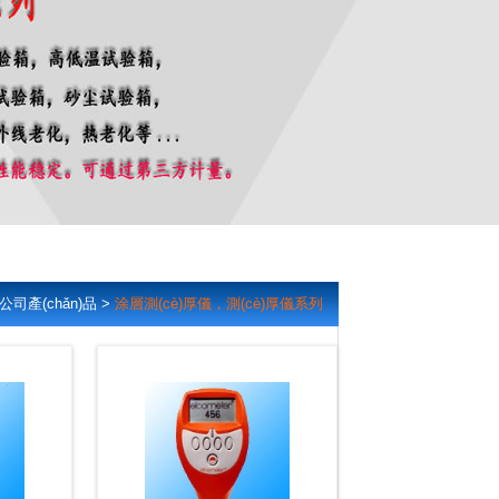
公司產(chǎn)品
>
涂層測(cè)厚儀，測(cè)厚儀系列