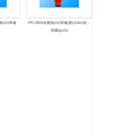
測(cè)厚儀
FR-2809涂層測(cè)厚儀(產(chǎn)地：
英國(guó))