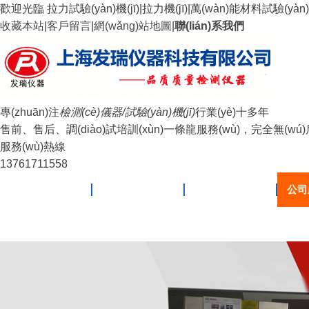
歡迎光臨 拉力試驗(yàn)機(jī)|拉力機(jī)|萬(wàn)能材料試驗(yàn)
收藏本站
|
客戶留言
|
網(wǎng)站地圖
|
聯(lián)系我們
專(zhuān)注
檢測(cè)儀器/試驗(yàn)機(jī)
行業(yè)十多年
售前、售后、調(diào)試培訓(xùn)一條龍服務(wù)，完全無(w
服務(wù)熱線
13761711558
網(wǎng)站首頁
關(guān)于我們
新聞動(dòng)態
公司產
(yè)
(tài)