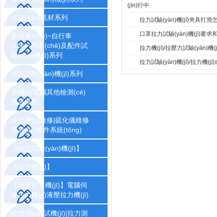
(jìn)行中
試驗(yàn)耗材系列
拉力試驗(yàn)機(jī)夾具打滑
口罩拉力試驗(yàn)機(jī)要求和
嬰兒車(chē)~自行車
(chē)~汽車(chē)及配件試
拉力機(jī)/拉壓力試驗(yàn
驗(yàn)機(jī)系列
拉力試驗(yàn)機(jī)/拉力機
玩具試驗(yàn)機(jī)系列
手機(jī)電腦其他檢測(cè)
儀器系列
拉力機(jī)維修|硫化儀維修
各類(lèi)軟件系統(tǒng)
【拉力試驗(yàn)機(jī)】
【拉力機(jī)】
【電子拉力機(jī)】電腦伺
服拉力機(jī)液壓拉力機(jī)
拉力測(cè)試機(jī)|拉力測