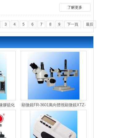
了解更多
3
4
5
6
7
8
9
下一頁
最后
橡膠硫化
顯微鏡FR-3601萬向體視顯微鏡XTZ-
05T