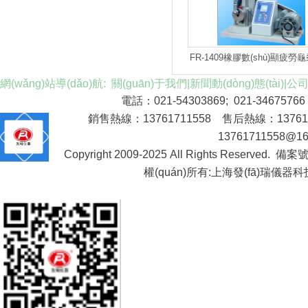
FR-1409橡膠數(shù)顯疲勞
(yàn)機(jī)
網(wǎng)站導(dǎo)航:
關(guān)于我們
|
新聞動(dòng)態(tài)
|
公司
電話：021-54303869; 021-3467576
銷售熱線：13761711558 售后熱線：13761
13761711558@1
Copyright 2009-2025 All Rights Reserved. 備案
權(quán)所有:上海發(fā)瑞儀