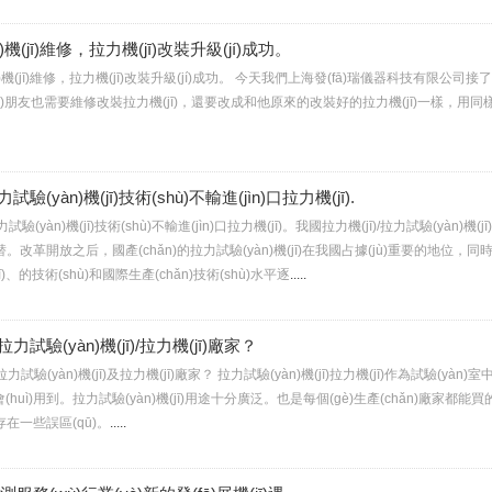
(jī)維修，拉力機(jī)改裝升級(jí)成功。
機(jī)維修，拉力機(jī)改裝升級(jí)成功。 今天我們上海發(fā)瑞儀器科技有限公司接了一
gè)朋友也需要維修改裝拉力機(jī)，還要改成和他原來的改裝好的拉力機(jī)一樣，用同樣我
試驗(yàn)機(jī)技術(shù)不輸進(jìn)口拉力機(jī).
試驗(yàn)機(jī)技術(shù)不輸進(jìn)口拉力機(jī)。我國拉力機(jī)/拉力試驗(yàn)機(j
。改革開放之后，國產(chǎn)的拉力試驗(yàn)機(jī)在我國占據(jù)重要的地位，同時(sh
(jī)、的技術(shù)和國際生產(chǎn)技術(shù)水平逐
.....
試驗(yàn)機(jī)/拉力機(jī)廠家？
試驗(yàn)機(jī)及拉力機(jī)廠家？ 拉力試驗(yàn)機(jī)拉力機(jī)作為試驗(yàn
uì)用到。拉力試驗(yàn)機(jī)用途十分廣泛。也是每個(gè)生產(chǎn)廠家都能買的
在一些誤區(qū)。
.....