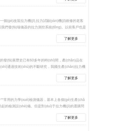
個(gè)改裝拉力機(jī),拉力試驗(yàn)機(jī)維修的老客
們發(fā)瑞儀器的拉力測控系統(tǒng)。以前客戶也是
了解更多
ī)的發(fā)展歷史已有60多年的時(shí)間，產(chǎn)品在
í)通過技術(shù)的不斷研究，我國生產(chǎn)拉力機
了解更多
)室中**常用的力學(xué)檢測儀器，基本上各個(gè)生產(chǎ
起的檢測設(shè)備。但是對(duì)于拉力機(jī)的選購問
了解更多