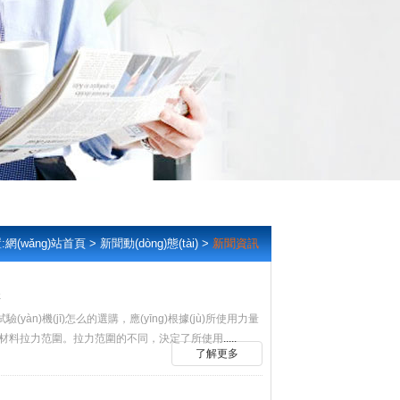
:
網(wǎng)站首頁
>
新聞動(dòng)態(tài)
>
新聞資訊
購
驗(yàn)機(jī)怎么的選購，應(yīng)根據(jù)所使用力量
測試材料拉力范圍。拉力范圍的不同，決定了所使用
.....
了解更多