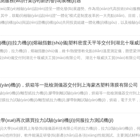
務(wù)行業(yè)新的發(fā)展機(jī)遇
業(yè)檢驗(yàn)認(rèn)證呈一體化發(fā)展趨勢。作為現(xiàn)代高技術(shù)服務(wù
。其中，鼓勵(lì)檢驗(yàn)認(rèn)證“一體化”模式是制度改革的一大亮點(diǎn)。目前
(yàn)機(jī)構(gòu)與認(rèn)證機(jī)構(gòu)共同投資組建一體化機(jī)構(gòu)，以及檢驗(y
)機(jī)|拉力機(jī)|熔融指數(shù)儀|塑料密度天平等交付到湖北十堰
機(jī)，拉力機(jī)，熔融指數(shù)儀，維卡/熱變形軟化點(diǎn)溫度測定儀，懸壁
(shè)備交付到湖北十堰威沃工貿(mào)有限公司。 湖北十堰威沃工貿(mào)有限公
(yàn)機(jī)，烘箱等一批檢測儀器交付到上海蒙杰塑料薄膜有限公司
yàn)機(jī)/離型紙拉力機(jī),膠帶剝離試驗(yàn)機(jī)，烘箱等一批檢測
力試驗(yàn)機(jī)/離型紙拉力機(jī),膠帶剝離試驗(yàn)機(jī)，烘箱
大學(xué)再次購買拉力試驗(yàn)機(jī)|伺服拉力測試機(jī)
)大學(xué)購買上海發(fā)瑞儀器科技有限公司的拉力機(jī)，拉力試驗(yàn)機(jī)
務(wù)也特別好。軟件能滿足研發(fā)新產(chǎn)品各項(xiàng)性能測試。主要測試材料往復(