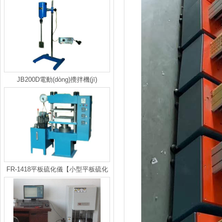
(yàn)機(jī)
JB200D電動(dòng)攪拌機(jī)
FR-1418平板硫化儀【小型平板硫化
機(jī)】實(shí)驗(yàn)用平板硫化機
(jī)