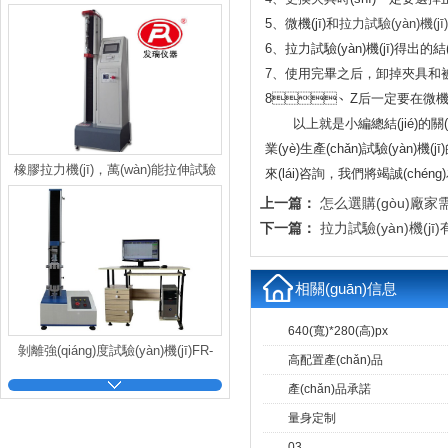
家,硫化儀報(bào)價(jià)
5、微機(jī)和
拉力試驗(yàn)機(jī)
6、拉力試驗(yàn)機(jī)得出的
7、使用完畢之后，卸掉夾具和被
8、Z后一定要在微機(jī)
以上就是小編總結(jié)的關(guā
業(yè)生產(chǎn)試驗(yàn)機
橡膠拉力機(jī)，萬(wàn)能拉伸試驗
來(lái)咨詢，我們將竭誠(ch
(yàn)機(jī)，電子萬(wàn)能拉力機
上一篇：
怎么選購(gòu)廠家需
下一篇：
拉力試驗(yàn)機(jī)
(jī)，
相關(guān)信息
640(寬)*280(高)px
剝離強(qiáng)度試驗(yàn)機(jī)FR-
高配置產(chǎn)品
108C伺服拉力試驗(yàn)機(jī)
產(chǎn)品承諾
量身定制
03