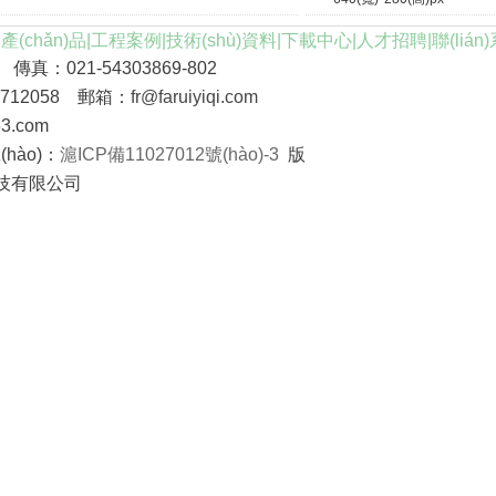
產(chǎn)品
|
工程案例
|
技術(shù)資料
|
下載中心
|
人才招聘
|
聯(liá
6 傳真：021-54303869-802
712058 郵箱：
fr@faruiyiqi.com
63.com
號(hào)：
滬ICP備11027012號(hào)-3
版
器科技有限公司