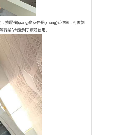
，擠壓強(qiáng)度及伸長(zhǎng)延伸率，可做剝
，皮草等行業(yè)受到了廣泛使用。