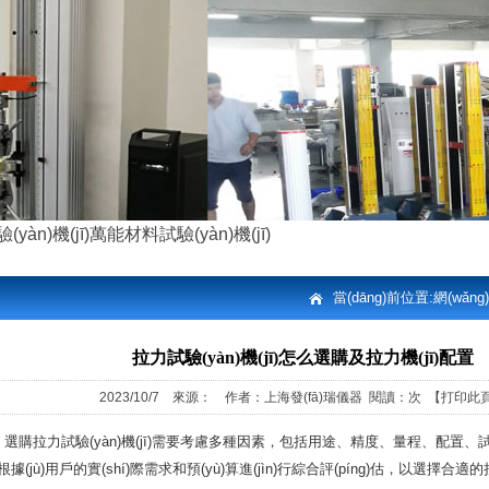
yàn)機(jī)
萬能材料試驗(yàn)機(jī)
當(dāng)前位置:
網(wǎn
拉力試驗(yàn)機(jī)怎么選購及拉力機(jī)配置
2023/10/7 來源： 作者：上海發(fā)瑞儀器 閱讀：次
【打印此
，選購拉力試驗(yàn)機(jī)需要考慮多種因素，包括用途、精度、量程、配置、
根據(jù)用戶的實(shí)際需求和預(yù)算進(jìn)行綜合評(píng)估，以選擇合適的拉力