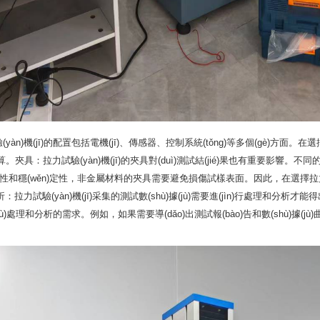
yàn)機(jī)的配置包括電機(jī)、傳感器、控制系統(tǒng)等多個(gè)方面。在選擇
。夾具：拉力試驗(yàn)機(jī)的夾具對(duì)測試結(jié)果也有重要影響
(wěn)定性，非金屬材料的夾具需要避免損傷試樣表面。因此，在選擇拉力試驗
分析：拉力試驗(yàn)機(jī)采集的測試數(shù)據(jù)需要進(jìn)行處理和分析才能
hù)據(jù)處理和分析的需求。例如，如果需要導(dǎo)出測試報(bào)告和數(shù