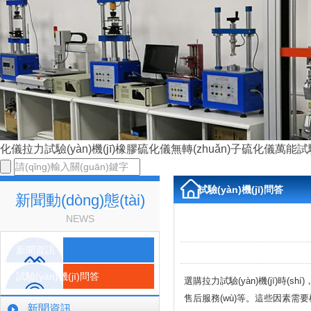
化儀
拉力試驗(yàn)機(jī)
橡膠硫化儀
無轉(zhuǎn)子硫化儀
萬能試驗(
試驗(yàn)機(jī)問答
新聞動(dòng)態(tài)
NEWS
新聞資訊
試驗(yàn)機(jī)問答
選購拉力試驗(yàn)機(jī)時(shí)
售后服務(wù)等。這些因素需要
新聞資訊