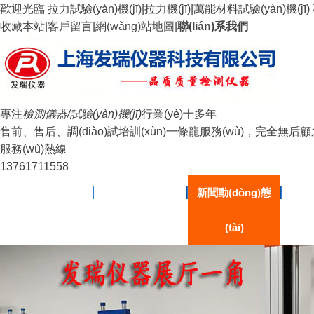
歡迎光臨 拉力試驗(yàn)機(jī)|拉力機(jī)|萬能材料試驗(yàn)機(j
收藏本站
|
客戶留言
|
網(wǎng)站地圖
|
聯(lián)系我們
專注
檢測儀器/試驗(yàn)機(jī)
行業(yè)十多年
售前、售后、調(diào)試培訓(xùn)一條龍服務(wù)，完全無后
服務(wù)熱線
13761711558
網(wǎng)站首頁
關(guān)于我們
新聞動(dòng)態
公司產
(tài)