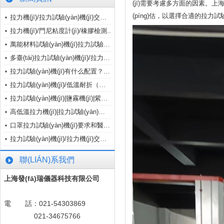
(jī)需要考慮多方面的因素。上
(píng)估，以選擇合適的拉力試驗(
拉力機(jī)/拉力試驗(yàn)機(jī)交付到上海..
拉力機(jī)/門尼粘度計(jì)/橡膠檢測..
萬能材料試驗(yàn)機(jī)拉力試驗(yàn)機(jī)怎么..
多臺(tái)拉力試驗(yàn)機(jī)/拉力機(jī)交付到..
拉力試驗(yàn)機(jī)有什么配置？拉力機(jī)..
拉力試驗(yàn)機(jī)/低溫耐折（擾）試..
拉力試驗(yàn)機(jī)|鹽霧機(jī)|紫外線老..
高低溫拉力機(jī)|拉力試驗(yàn)機(jī)交付..
口罩拉力試驗(yàn)機(jī)要求和醫(yī)用口罩..
拉力試驗(yàn)機(jī)/拉力機(jī)交付湖南博..
聯(LIÁN)系我們
上海發(fā)瑞儀器科技有限公司
電 話：021-54303869
021-34675766