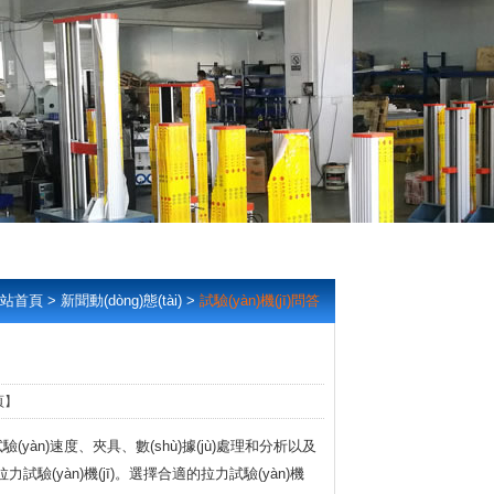
g)站首頁
>
新聞動(dòng)態(tài)
>
試驗(yàn)機(jī)問答
頁】
試驗(yàn)速度、夾具、數(shù)據(jù)處理和分析以及
試驗(yàn)機(jī)。選擇合適的拉力試驗(yàn)機