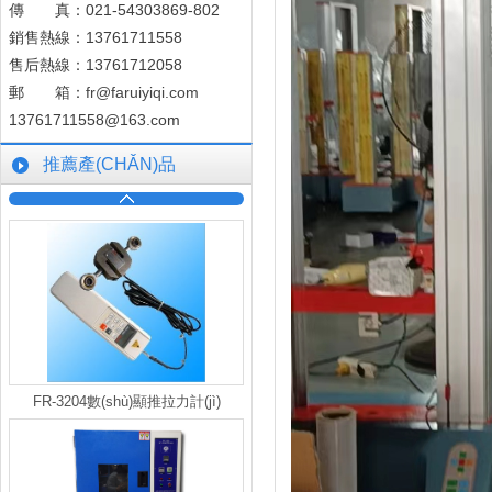
傳 真：021-54303869-802
銷售熱線：13761711558
售后熱線：13761712058
郵 箱：
fr@faruiyiqi.com
13761711558@163.com
推薦產(CHǍN)品
FR-3204數(shù)顯推拉力計(jì)