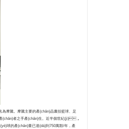
為摩騰。摩騰主要的產(chǎn)品囊括籃球、足
的生產(chǎn)者之手產(chǎn)生。近半個世紀(jì)，
(yè)球的產(chǎn)量已達(dá)到750萬顆/年，產