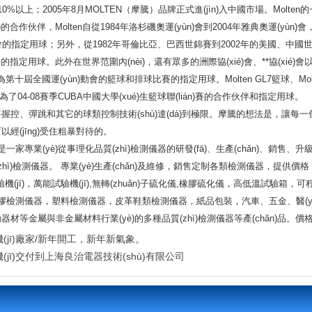
%以上；2005年8月MOLTEN（摩騰）品牌正式進(jìn)入中國市場。Molten
合作伙伴，Molten自從1984年洛杉磯奧運(yùn)會到2004年雅典奧運(yùn)
n)會的指定用球；另外，從1982年哥倫比亞、巴西世錦賽到2002年的美國
球。此外在世界范圍內(nèi)，還有眾多的洲際協(xié)會、**協(xié)會以及
為第十屆全國運(yùn)動會的籃球和排球比賽的指定用球。Molten GL7籃球、Mol
n還成為了04-08賽季CUBA中國大學(xué)生籃球聯(lián)賽的合作伙伴和指定用球。
，將握控、彈跳和其它的球類控制技術(shù)達(dá)到極限。摩騰的想法是，讓
可以經(jīng)受住粗暴對待的。
業(yè)從事理化品質(zhì)檢測儀器的研發(fā)、生產(chǎn)、銷售
ì)檢測儀器。 專業(yè)生產(chǎn)及維修，銷售定制各類檢測儀器，提供價格
jī)，萬能試驗機(jī),無轉(zhuǎn)子硫化儀,橡膠硫化儀，高低溫試驗箱，可程式
檢測儀器，塑料檢測儀器，皮革鞋類檢測儀器，紙品包裝，汽車、五金、醫(
n)動器材等金屬與非金屬材料行業(yè)的多種品質(zhì)檢測儀器等產(chǎn)品。價格實惠，
(jī)廠家/新年開工，新年新氣象。
機(jī)交付到上海良治電器技術(shù)有限公司