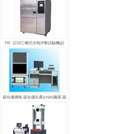
FR- 1219三槽式冷熱沖擊試驗機(jī)
硫化儀價格,硫化儀生產(chǎn)廠家,硫
化儀報價