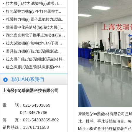
拉力機(jī),拉力試驗機(jī)試樣刀模交..
打包帶拉力機(jī)/PP打包帶拉力..
扎帶拉力機(jī)|電子萬能拉力試驗..
蘭溪靈申化采購發(fā)瑞拉力機(jī)廠家..
湖北嘉合興電子攜手上海發(fā)瑞儀..
拉力試驗機(jī)|無轉(zhuǎn)子硫化儀|拉..
常見拉力機(jī)/拉力試驗機(jī)故障原..
拉力機(jī)|拉力試驗機(jī)|萬能材料..
建立橡膠試驗室/測試橡膠產(chǎn)品..
聯(LIÁN)系我們
上海發(fā)瑞儀器科技有限公司
電 話：021-54303869
021-34675766
摩騰運(yùn)動器材有限公司是球類
傳 真：021-54303869-802
球、排球、手球等競技項目
銷售熱線：13761711558
Molten株式會社始終堅持著自己的品牌