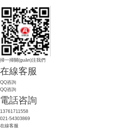
掃一掃關(guān)注我們
在線客服
QQ咨詢
QQ咨詢
電話咨詢
13761711558
021-54303869
在線客服