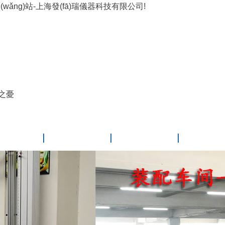
)網(wǎng)站-上海發(fā)瑞儀器科技有限公司!
顧之憂
(chǎn)品
工程案例
技術(shù)資料
下載中