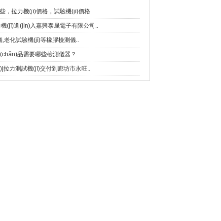
拉力機(jī)價格，試驗機(jī)價格
機(jī)進(jìn)入嘉興泰晟電子有限公司..
儀,老化試驗機(jī)等橡膠檢測儀..
ǎn)品需要哪些檢測儀器？
ī)|拉力測試機(jī)交付到廊坊市永旺..