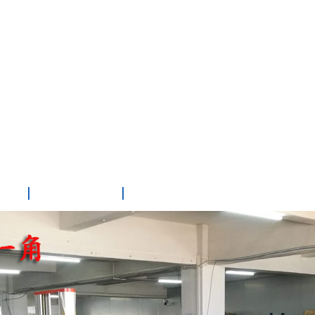
心
人才招聘
聯(lián)系我們