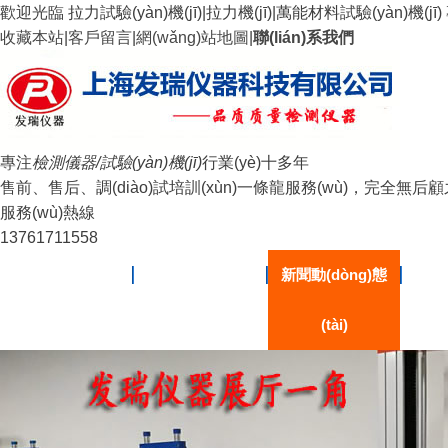
歡迎光臨 拉力試驗(yàn)機(jī)|拉力機(jī)|萬能材料試驗(yàn)機(j
收藏本站
|
客戶留言
|
網(wǎng)站地圖
|
聯(lián)系我們
專注
檢測儀器/試驗(yàn)機(jī)
行業(yè)十多年
售前、售后、調(diào)試培訓(xùn)一條龍服務(wù)，完全無后
服務(wù)熱線
13761711558
網(wǎng)站首頁
關(guān)于我們
新聞動(dòng)態
公司產
(tài)