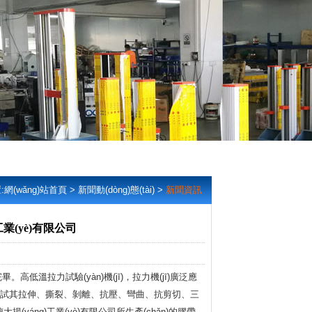
:
網(wǎng)站首頁
>
新聞動(dòng)態(tài)
>
新聞資訊
工業(yè)有限公司
。高低溫拉力試驗(yàn)機(jī)，拉力機(jī)廣泛應
、撕裂、剝離、抗壓、彎曲、抗剪切、三
德大揚(yáng)工業(yè)有限公司所生產(chǎn)的膠帶