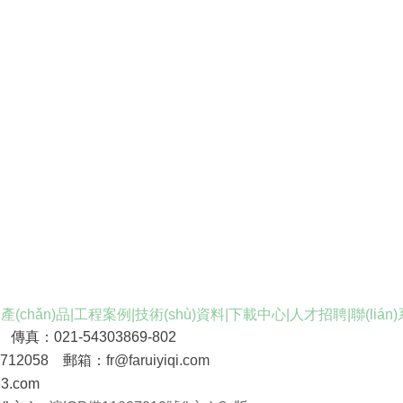
產(chǎn)品
|
工程案例
|
技術(shù)資料
|
下載中心
|
人才招聘
|
聯(liá
6 傳真：021-54303869-802
712058 郵箱：
fr@faruiyiqi.com
63.com