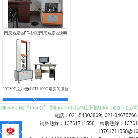
門尼粘度儀FR-1402門尼粘度儀說明
20T30T拉力機(jī)FR-100C電腦伺服拉
力機(jī)
網(wǎng)站導(dǎo)航:
關(guān)于我們
|
新聞動(dòng)態(tài)
|
公司
電話：021-54303869; 021-3467576
銷售熱線：13761711558 售后熱線：13761
13761711558@1