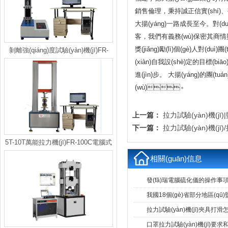
銷售倫理，秉持誠正信實(shí)、
大揚(yáng)一路成長至今。對(du
客，我們有義務(wù)保密其商情與產
獎(jiǎng)勵(lì)個(gè)人對(duì)
剝離強(qiáng)度試驗(yàn)機(jī)FR-
(xiàn)自我設(shè)定的目標(b
108C伺服拉力試驗(yàn)機(jī)
進(jìn)步。 大揚(yáng)的
(wù)。
上一篇：
拉力試驗(yàn)機(j
下一篇：
拉力試驗(yàn)機(j
5T-10T萬能拉力機(jī)FR-100C電腦式
萬能拉力機(jī)
相關(guān)信息
發(fā)瑞電腦硫化儀的操作事項(
我國18個(gè)省部分地區(qū)
拉力試驗(yàn)機(jī)夾具打滑怎
口罩拉力試驗(yàn)機(jī)要求和