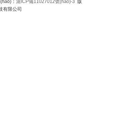
號(hào)：
滬ICP備11027012號(hào)-3
版
器科技有限公司