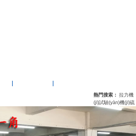
心
人才招聘
聯(lián)系我們
熱門搜索：
拉力機
(jī)
試驗(yàn)機(jī)
硫