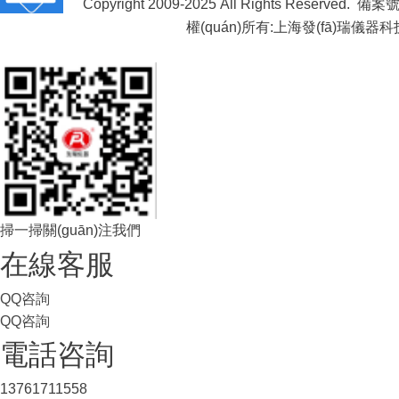
Copyright 2009-2025 All Rights Reserved. 備案
權(quán)所有:上海發(fā)瑞儀
掃一掃關(guān)注我們
在線客服
QQ咨詢
QQ咨詢
電話咨詢
13761711558